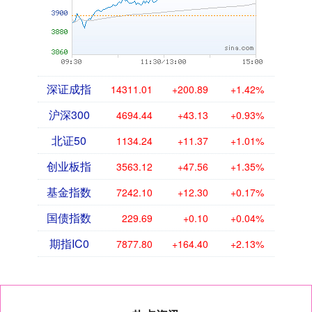
深证成指
14311.01
+200.89
+1.42%
沪深300
4694.44
+43.13
+0.93%
北证50
1134.24
+11.37
+1.01%
创业板指
3563.12
+47.56
+1.35%
基金指数
7242.10
+12.30
+0.17%
国债指数
229.69
+0.10
+0.04%
期指IC0
7877.80
+164.40
+2.13%