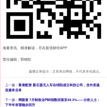
海量资讯、精准解读，尽在新浪财经APP
责任编辑：郭栩彤
鑫耀证劵提示：文章来自网络，不代表本站观点。
上一篇：
富港配资 新石器无人车在绵阳成立科技公司，含外卖递
送服务业务
下一篇：
网眼查 7月制造业PMI指数回落至49.3%——分析人士：
下半年有望稳步回升