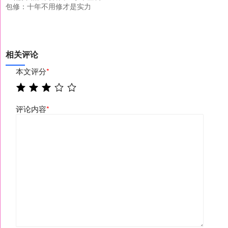
包修：十年不用修才是实力
相关评论
本文评分
*
评论内容
*