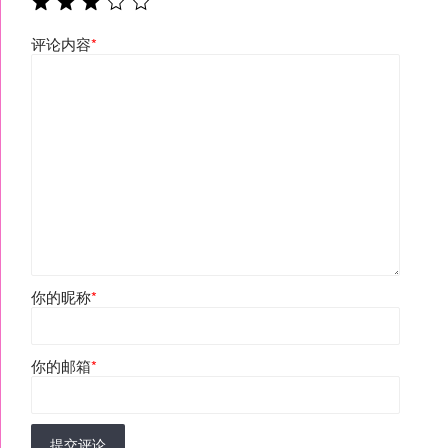
评论内容
*
你的昵称
*
你的邮箱
*
提交评论