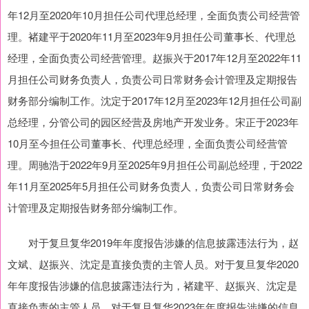
年12月至2020年10月担任公司代理总经理，全面负责公司经营管
理。褚建平于2020年11月至2023年9月担任公司董事长、代理总
经理，全面负责公司经营管理。赵振兴于2017年12月至2022年11
月担任公司财务负责人，负责公司日常财务会计管理及定期报告
财务部分编制工作。沈定于2017年12月至2023年12月担任公司副
总经理，分管公司的园区经营及房地产开发业务。宋正于2023年
10月至今担任公司董事长、代理总经理，全面负责公司经营管
理。周驰浩于2022年9月至2025年9月担任公司副总经理，于2022
年11月至2025年5月担任公司财务负责人，负责公司日常财务会
计管理及定期报告财务部分编制工作。
对于复旦复华2019年年度报告涉嫌的信息披露违法行为，赵
文斌、赵振兴、沈定是直接负责的主管人员。对于复旦复华2020
年年度报告涉嫌的信息披露违法行为，褚建平、赵振兴、沈定是
直接负责的主管人员。对于复旦复华2023年年度报告涉嫌的信息