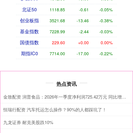
北证50
1118.85
-0.61
-0.05%
创业板指
3521.68
-13.46
-0.38%
基金指数
7228.99
-2.44
-0.03%
国债指数
229.60
+0.00
0.00%
期指IC0
7714.00
-17.00
-0.22%
热点资讯
金致配资 润普食品：2026年一季度净利润725.42万元 同比增长269.13%
恒瑞行配资 汽车托运怎么操作？90%的人都踩坑了！
九龙证券 耐克美股跌10%