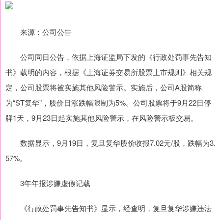
来源：公司公告
公司同日公告，依据上海证监局下发的《行政处罚事先告知
书》载明的内容，根据《上海证券交易所股票上市规则》相关规
定，公司股票将被实施其他风险警示。实施后，公司A股简称
为“ST复华”，股价日涨跌幅限制为5%。公司股票将于9月22日停
牌1天，9月23日起实施其他风险警示，在风险警示板交易。
数据显示，9月19日，复旦复华股价收报7.02元/股，跌幅为3.
57%。
3年年报涉嫌虚假记载
《行政处罚事先告知书》显示，经查明，复旦复华涉嫌违法