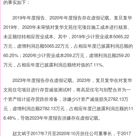
的事实如下：
2019年年度报告、2020年年度报告存在虚假记载。复旦复华
2019年、2020年未审慎对复华文苑住宅项目施工成本进行核算、
未足额结转相应营业成本。其中，2019年少计营业成本5065.22
万元，虚增利润总额5065.22万元，占相应年度已披露利润总额的
60.25%；2020年少计营业成本259.2万元，虚增利润总额259.20
万元，占相应年度已披露利润总额绝对值的7.11%。
2023年年度报告存在虚假记载。2023年，复旦复华在对复华
文苑住宅项目进行存货减值测试时，将高层住宅与别墅合并为一
个资产组计提存货跌价准备，涉嫌少计资产减值损失2782.13万
元，虚增利润总额2782.13万元，占相应年度已披露利润总额的11
8.48%，导致2023年年度报告涉嫌存在虚假记载。
赵文斌于2017年7月至2020年10月担任公司董事长，于2017