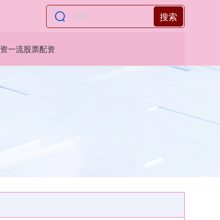
搜索
资一流股票配资