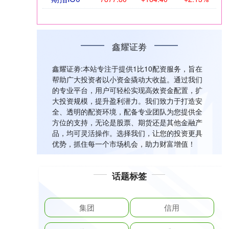
鑫耀证劵
鑫耀证劵:本站专注于提供1比10配资服务，旨在
帮助广大投资者以小资金撬动大收益。通过我们
的专业平台，用户可轻松实现高效资金配置，扩
大投资规模，提升盈利潜力。我们致力于打造安
全、透明的配资环境，配备专业团队为您提供全
方位的支持，无论是股票、期货还是其他金融产
品，均可灵活操作。选择我们，让您的投资更具
优势，抓住每一个市场机会，助力财富增值！
话题标签
集团
信用