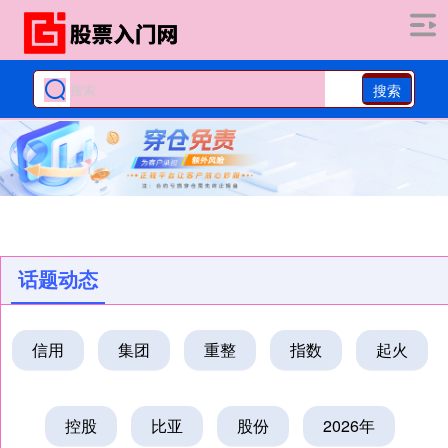
搜索
话题动态
信用
集团
重整
指数
起火
控股
比亚
股份
2026年