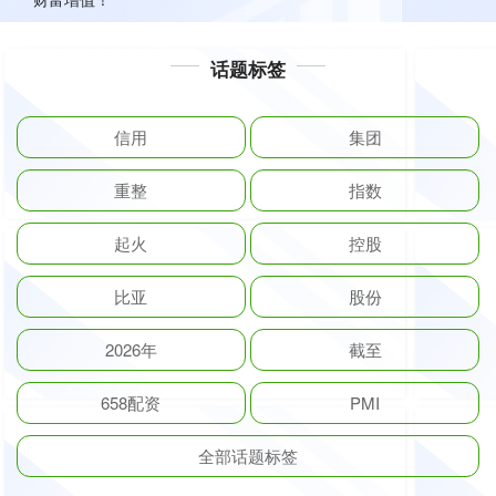
话题标签
信用
集团
重整
指数
起火
控股
比亚
股份
2026年
截至
658配资
PMI
全部话题标签