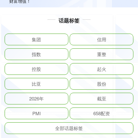
财富增值！
话题标签
集团
信用
指数
重整
控股
起火
比亚
股份
2026年
截至
PMI
658配资
全部话题标签