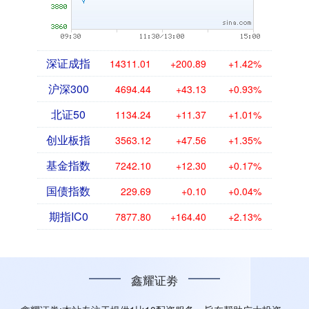
深证成指
14311.01
+200.89
+1.42%
沪深300
4694.44
+43.13
+0.93%
北证50
1134.24
+11.37
+1.01%
创业板指
3563.12
+47.56
+1.35%
基金指数
7242.10
+12.30
+0.17%
国债指数
229.69
+0.10
+0.04%
期指IC0
7877.80
+164.40
+2.13%
鑫耀证劵